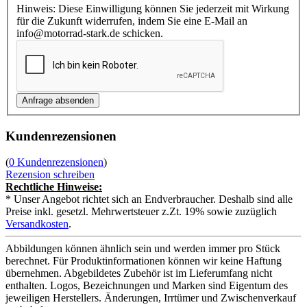
Hinweis: Diese Einwilligung können Sie jederzeit mit Wirkung
für die Zukunft widerrufen, indem Sie eine E-Mail an
info@motorrad-stark.de schicken.
Kundenrezensionen
(
0 Kundenrezensionen
)
Rezension schreiben
Rechtliche Hinweise:
* Unser Angebot richtet sich an Endverbraucher. Deshalb sind alle
Preise inkl. gesetzl. Mehrwertsteuer z.Zt. 19% sowie zuzüglich
Versandkosten
.
Abbildungen können ähnlich sein und werden immer pro Stück
berechnet. Für Produktinformationen können wir keine Haftung
übernehmen. Abgebildetes Zubehör ist im Lieferumfang nicht
enthalten. Logos, Bezeichnungen und Marken sind Eigentum des
jeweiligen Herstellers. Änderungen, Irrtümer und Zwischenverkauf