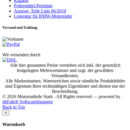
Katalog
Poliermittel-Preisliste
Auszug- Teile Liste 06/2010
Listeratur für BMW-Motorräder
Versand und Zahlung
Wir versenden durch
Alle hier genannten Preise verstehen sich inkl. der gesetzlich
festgelegten Mehrwertsteuer und zzgl. der gewählten
Versandkosten.
Alle Markennamen, Warenzeichen sowie sämtliche Produktbilder
sind Eigentum Ihrer rechtmäßigen Eigentümer und dienen nur der
Beschreibung.
© 2026 Motorradteile Stark - All Rights reserved — powered by
dbFakt® Softwarelösungen
Back to Top
×
Warenkorb