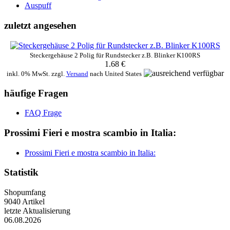
Auspuff
zuletzt angesehen
Steckergehäuse 2 Polig für Rundstecker z.B. Blinker K100RS
1.68 €
inkl. 0% MwSt. zzgl.
Versand
nach
United States
häufige Fragen
FAQ Frage
Prossimi Fieri e mostra scambio in Italia:
Prossimi Fieri e mostra scambio in Italia:
Statistik
Shopumfang
9040 Artikel
letzte Aktualisierung
06.08.2026