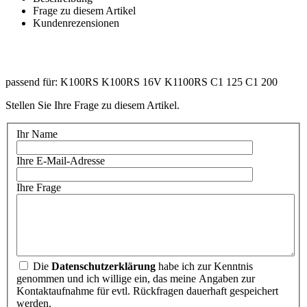
Frage zu diesem Artikel
Kundenrezensionen
passend für: K100RS K100RS 16V K1100RS C1 125 C1 200
Stellen Sie Ihre Frage zu diesem Artikel.
Ihr Name
Ihre E-Mail-Adresse
Ihre Frage
Die
Datenschutzerklärung
habe ich zur Kenntnis
genommen und ich willige ein, das meine Angaben zur
Kontaktaufnahme für evtl. Rückfragen dauerhaft gespeichert
werden.