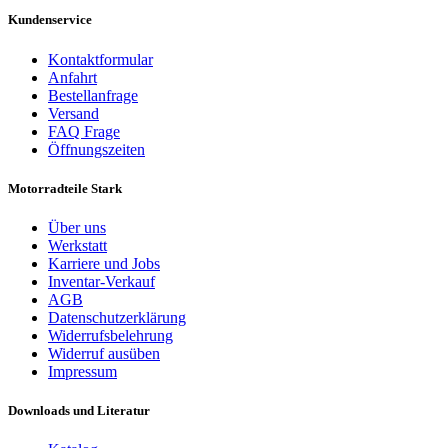
Kundenservice
Kontaktformular
Anfahrt
Bestellanfrage
Versand
FAQ Frage
Öffnungszeiten
Motorradteile Stark
Über uns
Werkstatt
Karriere und Jobs
Inventar-Verkauf
AGB
Datenschutzerklärung
Widerrufsbelehrung
Widerruf ausüben
Impressum
Downloads und Literatur