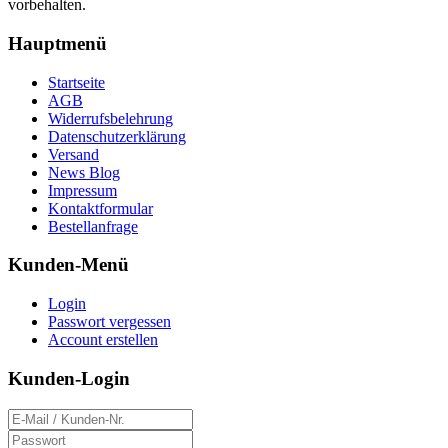
vorbehalten.
Hauptmenü
Startseite
AGB
Widerrufsbelehrung
Datenschutzerklärung
Versand
News Blog
Impressum
Kontaktformular
Bestellanfrage
Kunden-Menü
Login
Passwort vergessen
Account erstellen
Kunden-Login