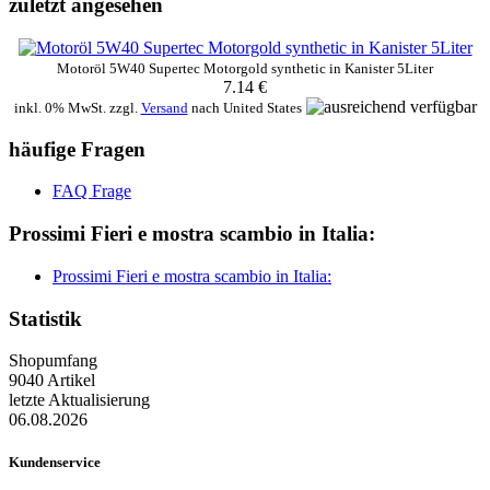
zuletzt angesehen
Motoröl 5W40 Supertec Motorgold synthetic in Kanister 5Liter
7.14 €
inkl. 0% MwSt. zzgl.
Versand
nach
United States
häufige Fragen
FAQ Frage
Prossimi Fieri e mostra scambio in Italia:
Prossimi Fieri e mostra scambio in Italia:
Statistik
Shopumfang
9040 Artikel
letzte Aktualisierung
06.08.2026
Kundenservice