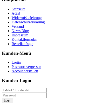
Startseite
AGB
Widerrufsbelehrung
Datenschutzerklärung
Versand
News Blog
Impressum
Kontaktformular
Bestellanfrage
Kunden-Menü
Login
Passwort vergessen
Account erstellen
Kunden-Login
Login