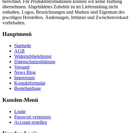
berechnet. Für Produktinformationen können wir keine Haftung
übernehmen. Abgebildetes Zubehör ist im Lieferumfang nicht
enthalten. Logos, Bezeichnungen und Marken sind Eigentum des
jeweiligen Herstellers. Änderungen, Irrtümer und Zwischenverkauf
vorbehalten.
Hauptmenü
Startseite
AGB
Widerrufsbelehrung
Datenschutzerklärung
Versand
News Blog
Impressum
Kontaktformular
Bestellanfrage
Kunden-Menü
Login
Passwort vergessen
Account erstellen