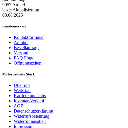
9053 Artikel
letzte Aktualisierung
08.08.2026
Kundenservice
Kontaktformular
Anfahrt
Bestellanfrage
Versand
FAQ Frage
Öffnungszeiten
Motorradteile Stark
Über uns
Werkstatt
Karriere und Jobs
Inventar-Verkauf
AGB
Datenschutzerklärung
Widerrufsbelehrung
Widerruf ausüben
Impressum