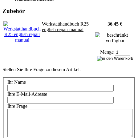
Zubehör
Werkstatthandbuch R25
36.45 €
english repair manual
Menge
Stellen Sie Ihre Frage zu diesem Artikel.
Ihr Name
Ihre E-Mail-Adresse
Ihre Frage