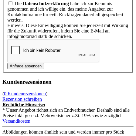
Die
Datenschutzerklärung
habe ich zur Kenntnis
genommen und ich willige ein, das meine Angaben zur
Kontaktaufnahme für evtl. Rückfragen dauerhaft gespeichert
werden.
Hinweis: Diese Einwilligung können Sie jederzeit mit Wirkung
für die Zukunft widerrufen, indem Sie eine E-Mail an
info@motorrad-stark.de schicken.
Kundenrezensionen
(
0 Kundenrezensionen
)
Rezension schreiben
Rechtliche Hinweise:
* Unser Angebot richtet sich an Endverbraucher. Deshalb sind alle
Preise inkl. gesetzl. Mehrwertsteuer z.Zt. 19% sowie zuzüglich
Versandkosten
.
Abbildungen können ähnlich sein und werden immer pro Stück