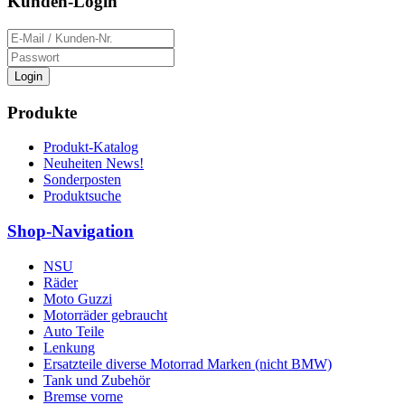
Kunden-Login
Login
Produkte
Produkt-Katalog
Neuheiten News!
Sonderposten
Produktsuche
Shop-Navigation
NSU
Räder
Moto Guzzi
Motorräder gebraucht
Auto Teile
Lenkung
Ersatzteile diverse Motorrad Marken (nicht BMW)
Tank und Zubehör
Bremse vorne