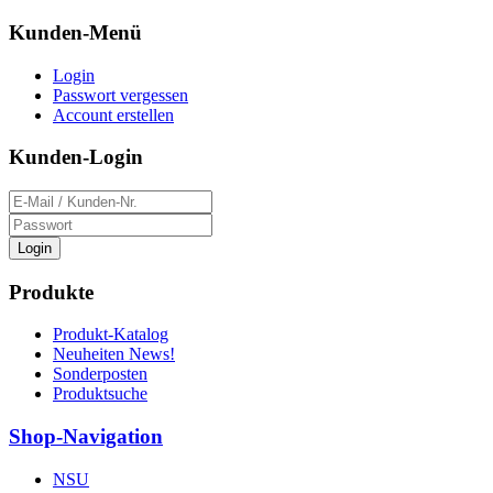
Kunden-Menü
Login
Passwort vergessen
Account erstellen
Kunden-Login
Login
Produkte
Produkt-Katalog
Neuheiten News!
Sonderposten
Produktsuche
Shop-Navigation
NSU