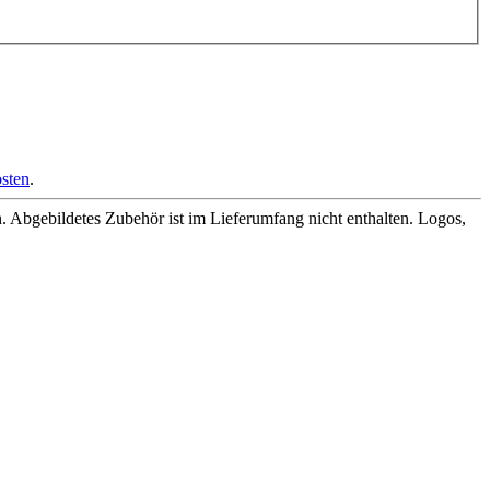
sten
.
Abgebildetes Zubehör ist im Lieferumfang nicht enthalten. Logos,