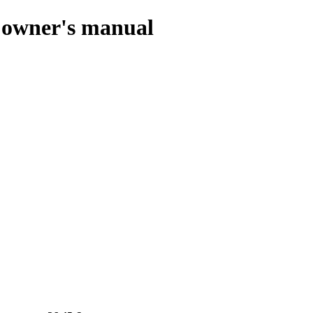
h owner's manual