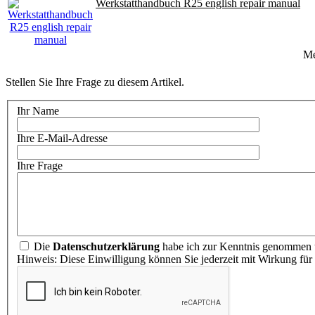
Werkstatthandbuch R25 english repair manual
M
Stellen Sie Ihre Frage zu diesem Artikel.
Ihr Name
Ihre E-Mail-Adresse
Ihre Frage
Die
Datenschutzerklärung
habe ich zur Kenntnis genommen u
Hinweis: Diese Einwilligung können Sie jederzeit mit Wirkung für