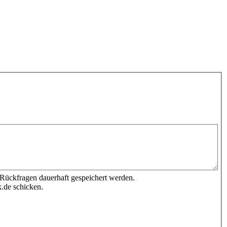
 Rückfragen dauerhaft gespeichert werden.
.de schicken.