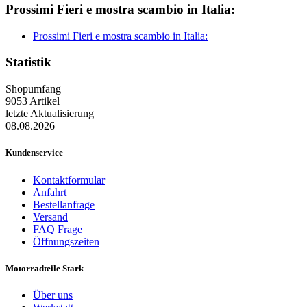
Prossimi Fieri e mostra scambio in Italia:
Prossimi Fieri e mostra scambio in Italia:
Statistik
Shopumfang
9053 Artikel
letzte Aktualisierung
08.08.2026
Kundenservice
Kontaktformular
Anfahrt
Bestellanfrage
Versand
FAQ Frage
Öffnungszeiten
Motorradteile Stark
Über uns