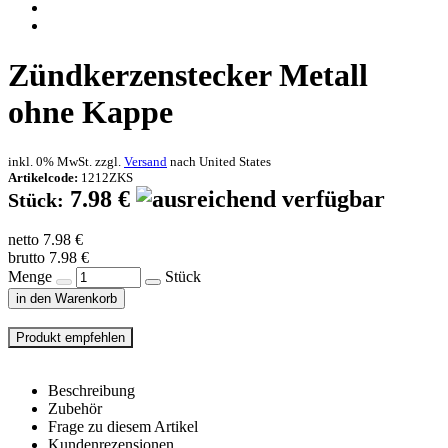
Zündkerzenstecker Metall
ohne Kappe
inkl. 0% MwSt. zzgl.
Versand
nach
United States
Artikelcode:
1212ZKS
7.98 €
Stück:
netto 7.98 €
brutto 7.98 €
Menge
Stück
in den Warenkorb
Beschreibung
Zubehör
Frage zu diesem Artikel
Kundenrezensionen