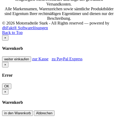
Versandkosten.
Alle Markennamen, Warenzeichen sowie sämtliche Produktbilder
sind Eigentum Ihrer rechtmäßigen Eigentümer und dienen nur der
Beschreibung.
© 2026 Motorradteile Stark - All Rights reserved — powered by
dbFakt® Softwarelösungen
Back to Top
×
Warenkorb
zur Kasse
zu PayPal Express
weiter einkaufen
×
Error
OK
×
Warenkorb
in den Warenkorb
Abbrechen