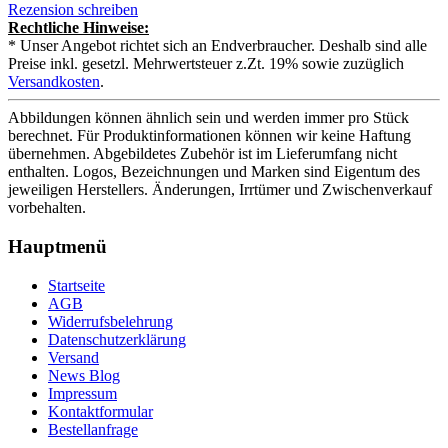
Rezension schreiben
Rechtliche Hinweise:
* Unser Angebot richtet sich an Endverbraucher. Deshalb sind alle
Preise inkl. gesetzl. Mehrwertsteuer z.Zt. 19% sowie zuzüglich
Versandkosten
.
Abbildungen können ähnlich sein und werden immer pro Stück
berechnet. Für Produktinformationen können wir keine Haftung
übernehmen. Abgebildetes Zubehör ist im Lieferumfang nicht
enthalten. Logos, Bezeichnungen und Marken sind Eigentum des
jeweiligen Herstellers. Änderungen, Irrtümer und Zwischenverkauf
vorbehalten.
Hauptmenü
Startseite
AGB
Widerrufsbelehrung
Datenschutzerklärung
Versand
News Blog
Impressum
Kontaktformular
Bestellanfrage