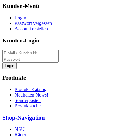
Kunden-Menü
Login
Passwort vergessen
Account erstellen
Kunden-Login
Login
Produkte
Produkt-Katalog
Neuheiten News!
Sonderposten
Produktsuche
Shop-Navigation
NSU
Räder