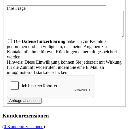
Ihre Frage
Die
Datenschutzerklärung
habe ich zur Kenntnis
genommen und ich willige ein, das meine Angaben zur
Kontaktaufnahme für evtl. Rückfragen dauerhaft gespeichert
werden.
Hinweis: Diese Einwilligung können Sie jederzeit mit Wirkung
für die Zukunft widerrufen, indem Sie eine E-Mail an
info@motorrad-stark.de schicken.
Kundenrezensionen
(
0 Kundenrezensionen
)