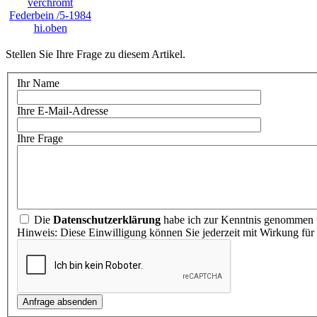
Stellen Sie Ihre Frage zu diesem Artikel.
Ihr Name
Ihre E-Mail-Adresse
Ihre Frage
Die
Datenschutzerklärung
habe ich zur Kenntnis genommen u
Hinweis: Diese Einwilligung können Sie jederzeit mit Wirkung für