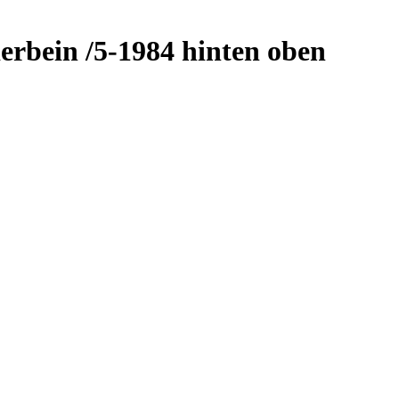
rbein /5-1984 hinten oben