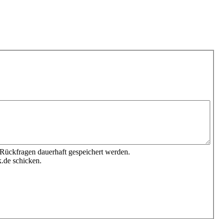
 Rückfragen dauerhaft gespeichert werden.
.de schicken.