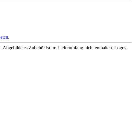
sten
.
Abgebildetes Zubehör ist im Lieferumfang nicht enthalten. Logos,