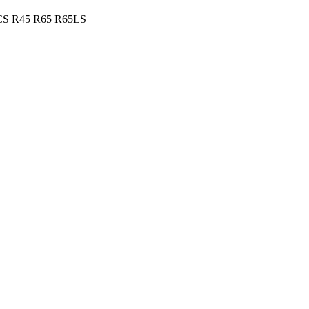
0CS R45 R65 R65LS