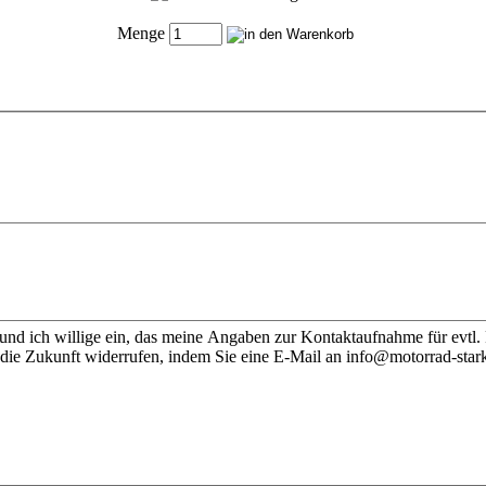
Menge
nd ich willige ein, das meine Angaben zur Kontaktaufnahme für evtl.
 die Zukunft widerrufen, indem Sie eine E-Mail an info@motorrad-stark