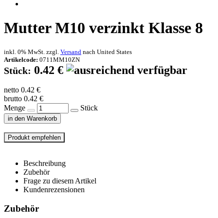
Mutter M10 verzinkt Klasse 8
inkl. 0% MwSt. zzgl.
Versand
nach
United States
Artikelcode:
0711MM10ZN
0.42 €
Stück:
netto 0.42 €
brutto 0.42 €
Menge
Stück
in den Warenkorb
Beschreibung
Zubehör
Frage zu diesem Artikel
Kundenrezensionen
Zubehör