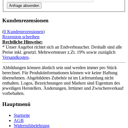
Kundenrezensionen
(
0 Kundenrezensionen
)
Rezension schreiben
Rechtliche Hinweise:
* Unser Angebot richtet sich an Endverbraucher. Deshalb sind alle
Preise inkl. gesetzl. Mehrwertsteuer z.Zt. 19% sowie zuzüglich
Versandkosten
.
Abbildungen können ähnlich sein und werden immer pro Stück
berechnet. Für Produktinformationen können wir keine Haftung
übernehmen. Abgebildetes Zubehör ist im Lieferumfang nicht
enthalten. Logos, Bezeichnungen und Marken sind Eigentum des
jeweiligen Herstellers. Änderungen, Irrtümer und Zwischenverkauf
vorbehalten.
Hauptmenü
Startseite
AGB
Widerrufsbelehrung