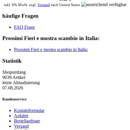
inkl. 0% MwSt. zzgl.
Versand
nach
United States
häufige Fragen
FAQ Frage
Prossimi Fieri e mostra scambio in Italia:
Prossimi Fieri e mostra scambio in Italia:
Statistik
Shopumfang
9039 Artikel
letzte Aktualisierung
07.08.2026
Kundenservice
Kontaktformular
Anfahrt
Bestellanfrage
Versand