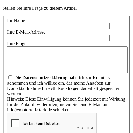
Stellen Sie Ihre Frage zu diesem Artikel.
Ihr Name
Ihre E-Mail-Adresse
Ihre Frage
Die
Datenschutzerklärung
habe ich zur Kenntnis
genommen und ich willige ein, das meine Angaben zur
Kontaktaufnahme für evtl. Rückfragen dauerhaft gespeichert
werden.
Hinweis: Diese Einwilligung können Sie jederzeit mit Wirkung
für die Zukunft widerrufen, indem Sie eine E-Mail an
info@motorrad-stark.de schicken.