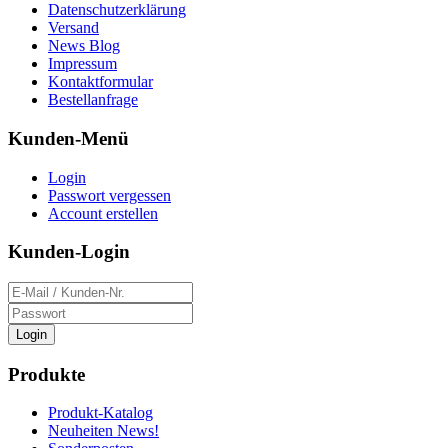
Datenschutzerklärung
Versand
News Blog
Impressum
Kontaktformular
Bestellanfrage
Kunden-Menü
Login
Passwort vergessen
Account erstellen
Kunden-Login
Login
Produkte
Produkt-Katalog
Neuheiten News!