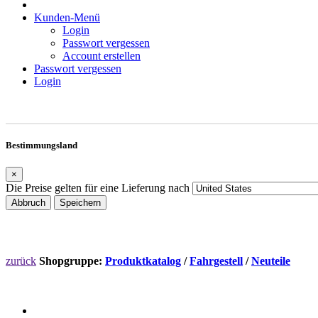
Kunden-Menü
Login
Passwort vergessen
Account erstellen
Passwort vergessen
Login
Bestimmungsland
×
Die Preise gelten für eine Lieferung nach
Abbruch
Speichern
zurück
Shopgruppe:
Produktkatalog
/
Fahrgestell
/
Neuteile