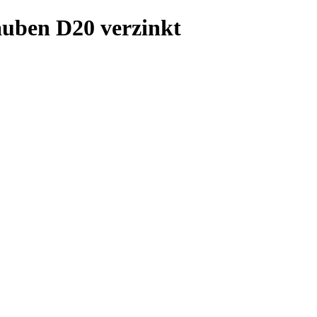
auben D20 verzinkt