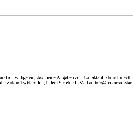
nd ich willige ein, das meine Angaben zur Kontaktaufnahme für evtl.
 die Zukunft widerrufen, indem Sie eine E-Mail an info@motorrad-stark