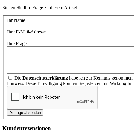
Stellen Sie Ihre Frage zu diesem Artikel.
Ihr Name
Ihre E-Mail-Adresse
Ihre Frage
Die
Datenschutzerklärung
habe ich zur Kenntnis genommen u
Hinweis: Diese Einwilligung können Sie jederzeit mit Wirkung für
Kundenrezensionen