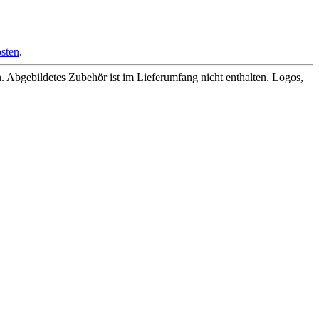
sten
.
Abgebildetes Zubehör ist im Lieferumfang nicht enthalten. Logos,