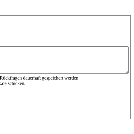
 Rückfragen dauerhaft gespeichert werden.
.de schicken.