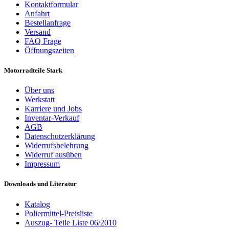
Kontaktformular
Anfahrt
Bestellanfrage
Versand
FAQ Frage
Öffnungszeiten
Motorradteile Stark
Über uns
Werkstatt
Karriere und Jobs
Inventar-Verkauf
AGB
Datenschutzerklärung
Widerrufsbelehrung
Widerruf ausüben
Impressum
Downloads und Literatur
Katalog
Poliermittel-Preisliste
Auszug- Teile Liste 06/2010