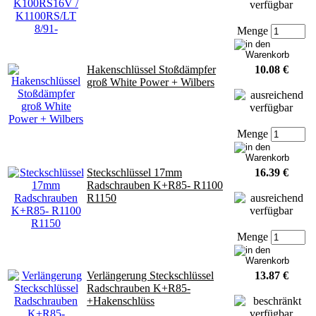
Menge
Hakenschlüssel Stoßdämpfer
10.08 €
groß White Power + Wilbers
Menge
Steckschlüssel 17mm
16.39 €
Radschrauben K+R85- R1100
R1150
Menge
Verlängerung Steckschlüssel
13.87 €
Radschrauben K+R85-
+Hakenschlüss