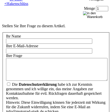
Menge
Stellen Sie Ihre Frage zu diesem Artikel.
Ihr Name
Ihre E-Mail-Adresse
Ihre Frage
Die
Datenschutzerklärung
habe ich zur Kenntnis
genommen und ich willige ein, das meine Angaben zur
Kontaktaufnahme für evtl. Rückfragen dauerhaft gespeichert
werden.
Hinweis: Diese Einwilligung können Sie jederzeit mit Wirkung
für die Zukunft widerrufen, indem Sie eine E-Mail an
info@motorrad-stark.de schicken.