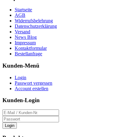
Startseite
AGB
Widerrufsbelehrung
Datenschutzerklärung
Versand
News Blog
Impressum
Kontaktformular
Bestellanfrage
Kunden-Menü
Login
Passwort vergessen
Account erstellen
Kunden-Login
Login