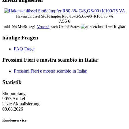
Hakenschlüssel Stoßdämpfer R80 85-,G/S,GS-90+K100/75 VA
7.56 €
inkl. 0% MwSt. zzgl.
Versand
nach
United States
häufige Fragen
FAQ Frage
Prossimi Fieri e mostra scambio in Italia:
Prossimi Fieri e mostra scambio in Italia:
Statistik
Shopumfang
9053 Artikel
letzte Aktualisierung
08.08.2026
Kundenservice