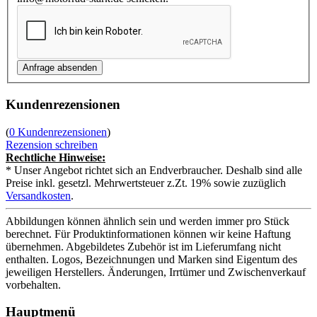
Kundenrezensionen
(
0 Kundenrezensionen
)
Rezension schreiben
Rechtliche Hinweise:
* Unser Angebot richtet sich an Endverbraucher. Deshalb sind alle
Preise inkl. gesetzl. Mehrwertsteuer z.Zt. 19% sowie zuzüglich
Versandkosten
.
Abbildungen können ähnlich sein und werden immer pro Stück
berechnet. Für Produktinformationen können wir keine Haftung
übernehmen. Abgebildetes Zubehör ist im Lieferumfang nicht
enthalten. Logos, Bezeichnungen und Marken sind Eigentum des
jeweiligen Herstellers. Änderungen, Irrtümer und Zwischenverkauf
vorbehalten.
Hauptmenü