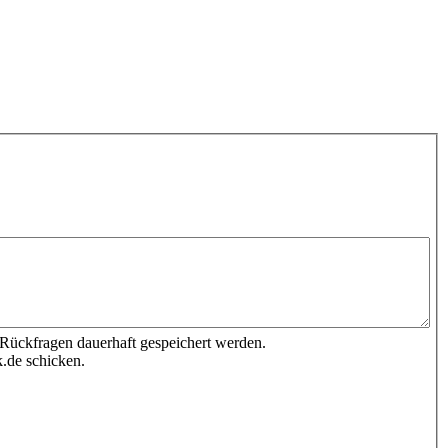
 Rückfragen dauerhaft gespeichert werden.
.de schicken.