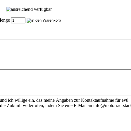
enge
nd ich willige ein, das meine Angaben zur Kontaktaufnahme für evtl.
 die Zukunft widerrufen, indem Sie eine E-Mail an info@motorrad-stark