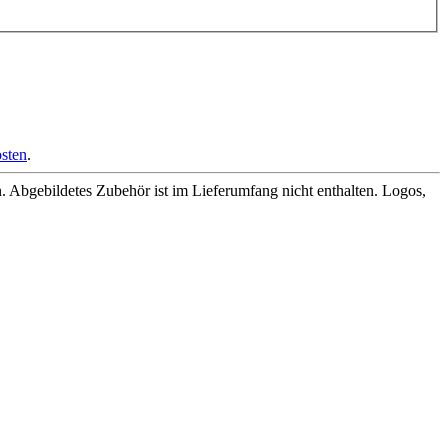
sten
.
Abgebildetes Zubehör ist im Lieferumfang nicht enthalten. Logos,