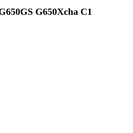
ST G650GS G650Xcha C1