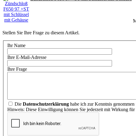
M
Stellen Sie Ihre Frage zu diesem Artikel.
Ihr Name
Ihre E-Mail-Adresse
Ihre Frage
Die
Datenschutzerklärung
habe ich zur Kenntnis genommen u
Hinweis: Diese Einwilligung können Sie jederzeit mit Wirkung für