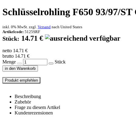
Schlüsselrohling F650 93/97/
inkl. 0% MwSt. zzgl.
Versand
nach
United States
Artikelcode:
5125SRF
14.71 €
Stück:
netto 14.71 €
brutto 14.71 €
Menge
Stück
in den Warenkorb
Beschreibung
Zubehör
Frage zu diesem Artikel
Kundenrezensionen