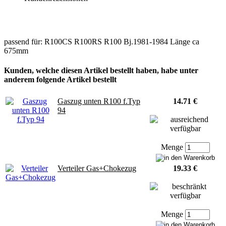
passend für: R100CS R100RS R100 Bj.1981-1984 Länge ca
675mm
Kunden, welche diesen Artikel bestellt haben, habe unter
anderem folgende Artikel bestellt
Gaszug unten R100 f.Typ
14.71 €
94
Menge
Verteiler Gas+Chokezug
19.33 €
Menge