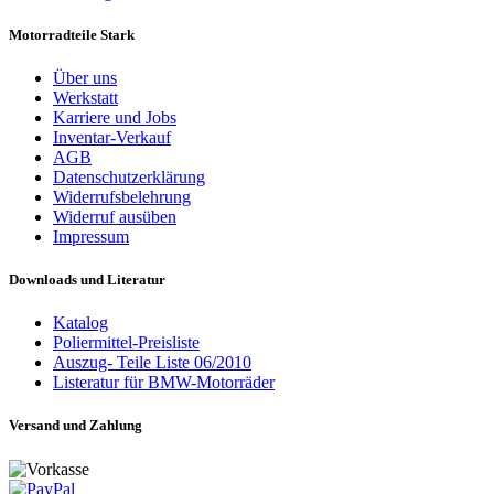
Motorradteile Stark
Über uns
Werkstatt
Karriere und Jobs
Inventar-Verkauf
AGB
Datenschutzerklärung
Widerrufsbelehrung
Widerruf ausüben
Impressum
Downloads und Literatur
Katalog
Poliermittel-Preisliste
Auszug- Teile Liste 06/2010
Listeratur für BMW-Motorräder
Versand und Zahlung