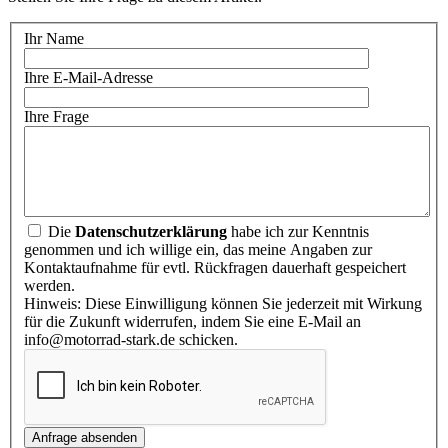
Ihr Name
Ihre E-Mail-Adresse
Ihre Frage
Die
Datenschutzerklärung
habe ich zur Kenntnis
genommen und ich willige ein, das meine Angaben zur
Kontaktaufnahme für evtl. Rückfragen dauerhaft gespeichert
werden.
Hinweis: Diese Einwilligung können Sie jederzeit mit Wirkung
für die Zukunft widerrufen, indem Sie eine E-Mail an
info@motorrad-stark.de schicken.