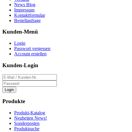
News Blog
Impressum
Kontaktformular
Bestellanfrage
Kunden-Menü
Login
Passwort vergessen
Account erstellen
Kunden-Login
Login
Produkte
Produkt-Katalog
Neuheiten News!
Sonderposten
Produktsuche