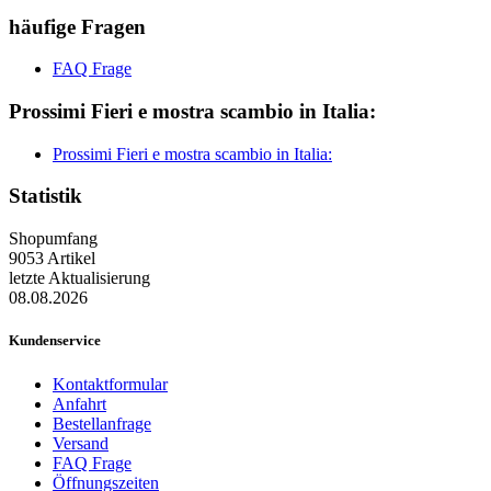
häufige Fragen
FAQ Frage
Prossimi Fieri e mostra scambio in Italia:
Prossimi Fieri e mostra scambio in Italia:
Statistik
Shopumfang
9053 Artikel
letzte Aktualisierung
08.08.2026
Kundenservice
Kontaktformular
Anfahrt
Bestellanfrage
Versand
FAQ Frage
Öffnungszeiten