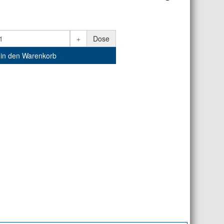
Dose
in den Warenkorb