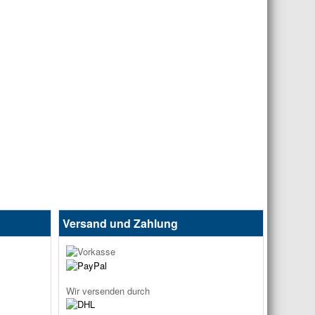
Versand und Zahlung
Wir versenden durch