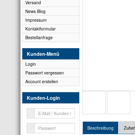
Versand
News Blog
Impressum
Kontaktformular
Bestellanfrage
Kunden-Menü
Login
Passwort vergessen
Account erstellen
Kunden-Login
Beschreibung
Zube