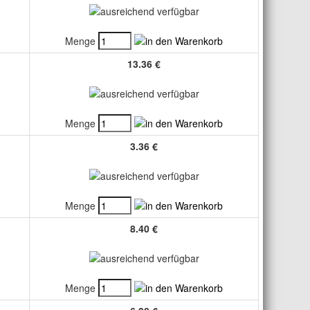
Menge
13.36 €
Menge
3.36 €
Menge
8.40 €
Menge