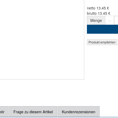
netto 13.45 €
brutto 13.45 €
Menge
hör
Frage zu diesem Artikel
Kundenrezensionen