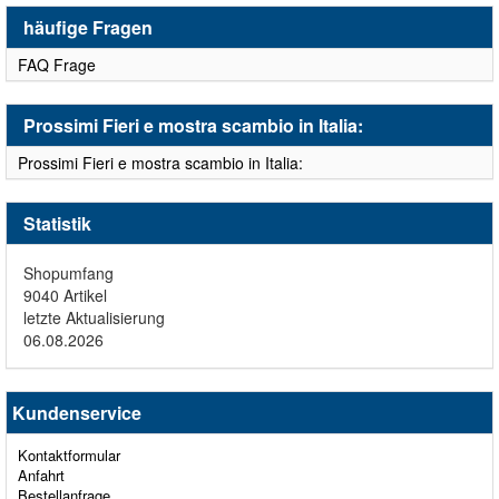
häufige Fragen
FAQ Frage
Prossimi Fieri e mostra scambio in Italia:
Prossimi Fieri e mostra scambio in Italia:
Statistik
Shopumfang
9040 Artikel
letzte Aktualisierung
06.08.2026
Kundenservice
Kontaktformular
Anfahrt
Bestellanfrage