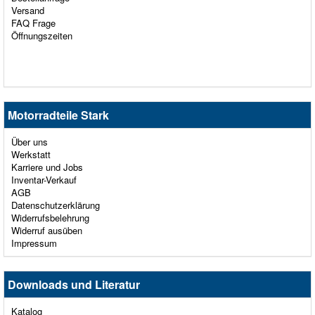
Versand
FAQ Frage
Öffnungszeiten
Motorradteile Stark
Über uns
Werkstatt
Karriere und Jobs
Inventar-Verkauf
AGB
Datenschutzerklärung
Widerrufsbelehrung
Widerruf ausüben
Impressum
Downloads und Literatur
Katalog