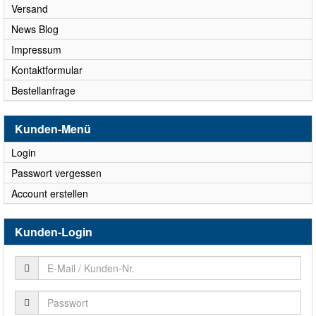
Versand
News Blog
Impressum
Kontaktformular
Bestellanfrage
Kunden-Menü
Login
Passwort vergessen
Account erstellen
Kunden-Login