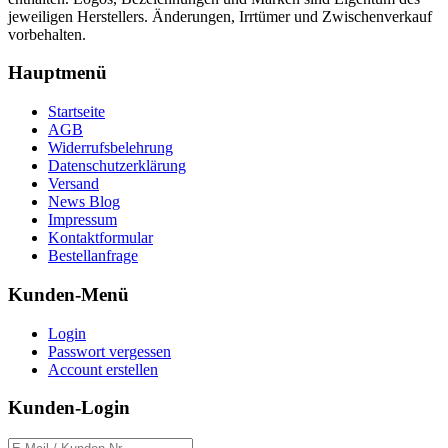
jeweiligen Herstellers. Änderungen, Irrtümer und Zwischenverkauf
vorbehalten.
Hauptmenü
Startseite
AGB
Widerrufsbelehrung
Datenschutzerklärung
Versand
News Blog
Impressum
Kontaktformular
Bestellanfrage
Kunden-Menü
Login
Passwort vergessen
Account erstellen
Kunden-Login