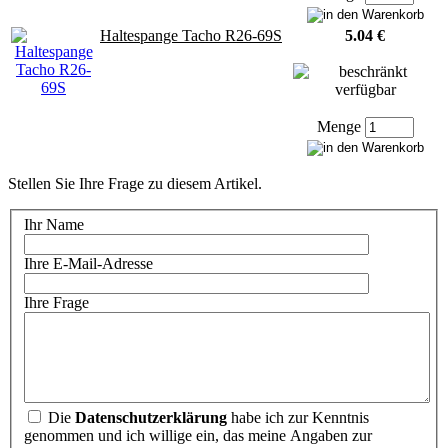
Haltespange Tacho R26-69S
5.04 €
Menge
Stellen Sie Ihre Frage zu diesem Artikel.
Ihr Name
Ihre E-Mail-Adresse
Ihre Frage
Die
Datenschutzerklärung
habe ich zur Kenntnis
genommen und ich willige ein, das meine Angaben zur