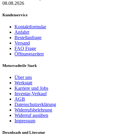
08.08.2026
Kundenservice
Kontaktformular
Anfahrt
Bestellanfrage
Versand
FAQ Frage
Öffnungszeiten
Motorradteile Stark
Über uns
Werkstatt
Karriere und Jobs
Inventar-Verkauf
AGB
Datenschutzerklärung
Widerrufsbelehrung
Widerruf ausüben
Impressum
Downloads und Literatur