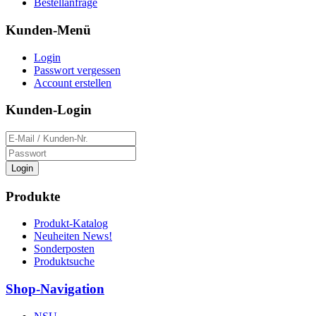
Bestellanfrage
Kunden-Menü
Login
Passwort vergessen
Account erstellen
Kunden-Login
Login
Produkte
Produkt-Katalog
Neuheiten News!
Sonderposten
Produktsuche
Shop-Navigation