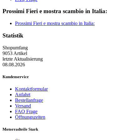
Prossimi Fieri e mostra scambio in Italia:
Prossimi Fieri e mostra scambio in Italia:
Statistik
Shopumfang
9053 Artikel
letzte Aktualisierung
08.08.2026
Kundenservice
Kontaktformular
Anfahrt
Bestellanfrage
Versand
FAQ Frage
Öffnungszeiten
Motorradteile Stark