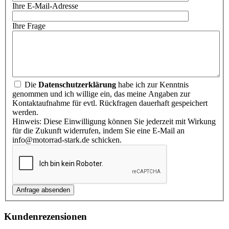
Ihre E-Mail-Adresse
Ihre Frage
Die
Datenschutzerklärung
habe ich zur Kenntnis
genommen und ich willige ein, das meine Angaben zur
Kontaktaufnahme für evtl. Rückfragen dauerhaft gespeichert
werden.
Hinweis: Diese Einwilligung können Sie jederzeit mit Wirkung
für die Zukunft widerrufen, indem Sie eine E-Mail an
info@motorrad-stark.de schicken.
Kundenrezensionen