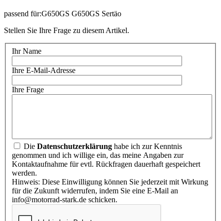
passend für:G650GS G650GS Sertäo
Stellen Sie Ihre Frage zu diesem Artikel.
Ihr Name
Ihre E-Mail-Adresse
Ihre Frage
Die
Datenschutzerklärung
habe ich zur Kenntnis
genommen und ich willige ein, das meine Angaben zur
Kontaktaufnahme für evtl. Rückfragen dauerhaft gespeichert
werden.
Hinweis: Diese Einwilligung können Sie jederzeit mit Wirkung
für die Zukunft widerrufen, indem Sie eine E-Mail an
info@motorrad-stark.de schicken.