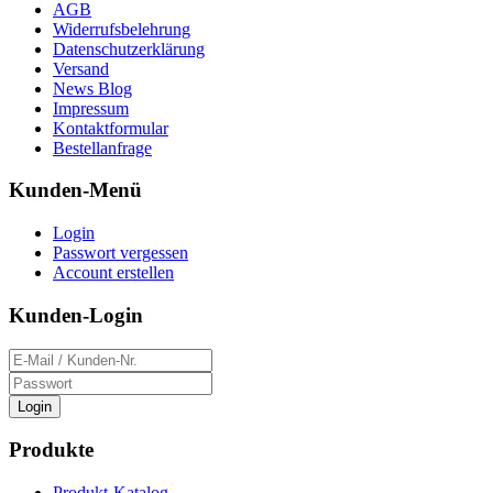
AGB
Widerrufsbelehrung
Datenschutzerklärung
Versand
News Blog
Impressum
Kontaktformular
Bestellanfrage
Kunden-Menü
Login
Passwort vergessen
Account erstellen
Kunden-Login
Login
Produkte
Produkt-Katalog