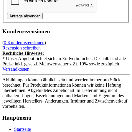
Kundenrezensionen
(
0 Kundenrezensionen
)
Rezension schreiben
Rechtliche Hinweise:
* Unser Angebot richtet sich an Endverbraucher. Deshalb sind alle
Preise inkl. gesetzl. Mehrwertsteuer z.Zt. 19% sowie zuzüglich
Versandkosten
.
Abbildungen können ähnlich sein und werden immer pro Stück
berechnet. Für Produktinformationen können wir keine Haftung
übernehmen. Abgebildetes Zubehör ist im Lieferumfang nicht
enthalten. Logos, Bezeichnungen und Marken sind Eigentum des
jeweiligen Herstellers. Änderungen, Irrtümer und Zwischenverkauf
vorbehalten.
Hauptmenü
Startseite