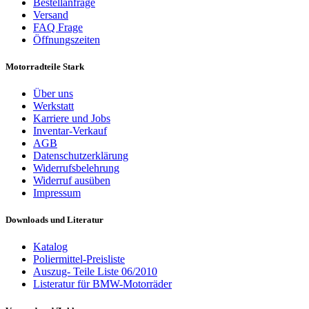
Bestellanfrage
Versand
FAQ Frage
Öffnungszeiten
Motorradteile Stark
Über uns
Werkstatt
Karriere und Jobs
Inventar-Verkauf
AGB
Datenschutzerklärung
Widerrufsbelehrung
Widerruf ausüben
Impressum
Downloads und Literatur
Katalog
Poliermittel-Preisliste
Auszug- Teile Liste 06/2010
Listeratur für BMW-Motorräder