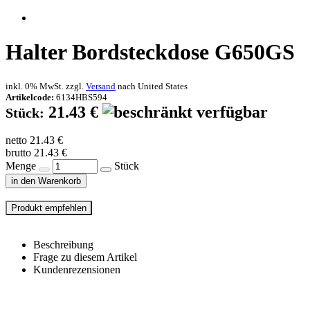
Halter Bordsteckdose G650GS
inkl. 0% MwSt. zzgl.
Versand
nach
United States
Artikelcode:
6134HBS594
21.43 €
Stück:
netto 21.43 €
brutto 21.43 €
Menge
Stück
in den Warenkorb
Beschreibung
Frage zu diesem Artikel
Kundenrezensionen