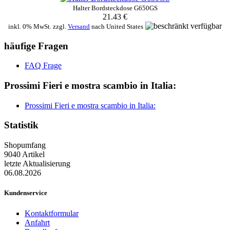
Halter Bordsteckdose G650GS
21.43 €
inkl. 0% MwSt. zzgl.
Versand
nach
United States
häufige Fragen
FAQ Frage
Prossimi Fieri e mostra scambio in Italia:
Prossimi Fieri e mostra scambio in Italia:
Statistik
Shopumfang
9040 Artikel
letzte Aktualisierung
06.08.2026
Kundenservice
Kontaktformular
Anfahrt