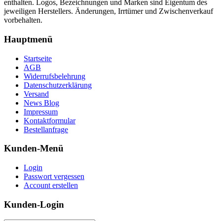
enthalten. Logos, Bezeichnungen und Marken sind Eigentum des
jeweiligen Herstellers. Änderungen, Irrtümer und Zwischenverkauf
vorbehalten.
Hauptmenü
Startseite
AGB
Widerrufsbelehrung
Datenschutzerklärung
Versand
News Blog
Impressum
Kontaktformular
Bestellanfrage
Kunden-Menü
Login
Passwort vergessen
Account erstellen
Kunden-Login