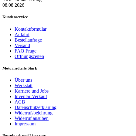
08.08.2026
Kundenservice
Kontaktformular
Anfahrt
Bestellanfrage
Versand
FAQ Frage
Öffnungszeiten
Motorradteile Stark
Über uns
Werkstatt
Karriere und Jobs
Inventar-Verkauf
AGB
Datenschutzerklärung
Widerrufsbelehrung
Widerruf ausüben
Impressum
Downloads und Literatur