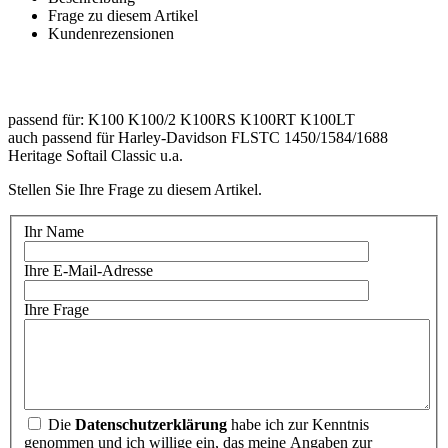
Frage zu diesem Artikel
Kundenrezensionen
passend für: K100 K100/2 K100RS K100RT K100LT
auch passend für Harley-Davidson FLSTC 1450/1584/1688
Heritage Softail Classic u.a.
Stellen Sie Ihre Frage zu diesem Artikel.
Ihr Name
Ihre E-Mail-Adresse
Ihre Frage
Die
Datenschutzerklärung
habe ich zur Kenntnis
genommen und ich willige ein, das meine Angaben zur