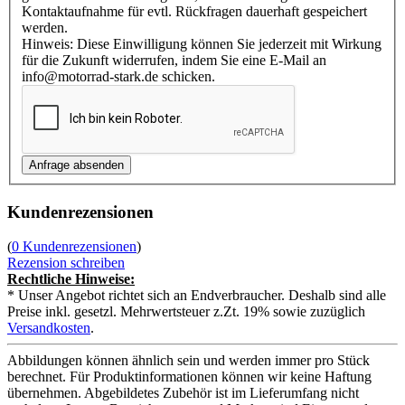
Kontaktaufnahme für evtl. Rückfragen dauerhaft gespeichert
werden.
Hinweis: Diese Einwilligung können Sie jederzeit mit Wirkung
für die Zukunft widerrufen, indem Sie eine E-Mail an
info@motorrad-stark.de schicken.
Kundenrezensionen
(
0 Kundenrezensionen
)
Rezension schreiben
Rechtliche Hinweise:
* Unser Angebot richtet sich an Endverbraucher. Deshalb sind alle
Preise inkl. gesetzl. Mehrwertsteuer z.Zt. 19% sowie zuzüglich
Versandkosten
.
Abbildungen können ähnlich sein und werden immer pro Stück
berechnet. Für Produktinformationen können wir keine Haftung
übernehmen. Abgebildetes Zubehör ist im Lieferumfang nicht