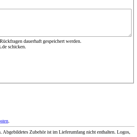
 Rückfragen dauerhaft gespeichert werden.
.de schicken.
sten
.
Abgebildetes Zubehör ist im Lieferumfang nicht enthalten. Logos,