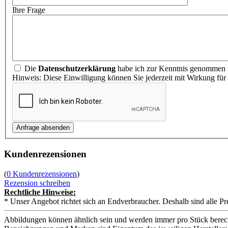
Ihre Frage
Die
Datenschutzerklärung
habe ich zur Kenntnis genommen u
Hinweis: Diese Einwilligung können Sie jederzeit mit Wirkung für
Kundenrezensionen
(
0 Kundenrezensionen
)
Rezension schreiben
Rechtliche Hinweise:
* Unser Angebot richtet sich an Endverbraucher. Deshalb sind alle Pr
Abbildungen können ähnlich sein und werden immer pro Stück berech