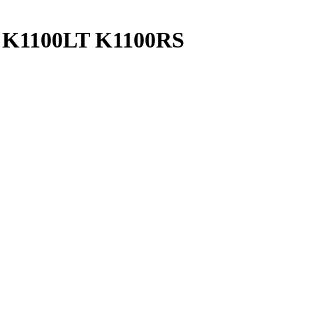
) K1100LT K1100RS