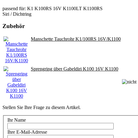
passend für: K1 K100RS 16V K1100LT K1100RS
Siri / Dichtring
Zubehör
Manschette Tauchrohr K1/100RS 16V/K1100
Sprengring über Gabeldiri K100 16V K1100
Stellen Sie Ihre Frage zu diesem Artikel.
Ihr Name
Ihre E-Mail-Adresse