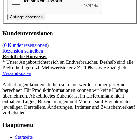
Kundenrezensionen
(
0 Kundenrezensionen
)
Rezension schreiben
Rechtliche Hinweise:
* Unser Angebot richtet sich an Endverbraucher. Deshalb sind alle
Preise inkl. gesetzl. Mehrwertsteuer z.Zt. 19% sowie zuzüglich
Versandkosten
.
Abbildungen können ähnlich sein und werden immer pro Stück
berechnet. Für Produktinformationen können wir keine Haftung
übernehmen. Abgebildetes Zubehör ist im Lieferumfang nicht
enthalten. Logos, Bezeichnungen und Marken sind Eigentum des
jeweiligen Herstellers. Änderungen, Irrtümer und Zwischenverkauf
vorbehalten.
Hauptmenü
Startseite