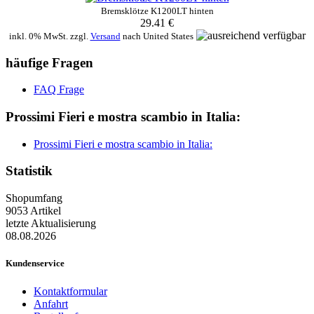
Bremsklötze K1200LT hinten
29.41 €
inkl. 0% MwSt. zzgl.
Versand
nach
United States
häufige Fragen
FAQ Frage
Prossimi Fieri e mostra scambio in Italia:
Prossimi Fieri e mostra scambio in Italia:
Statistik
Shopumfang
9053 Artikel
letzte Aktualisierung
08.08.2026
Kundenservice
Kontaktformular
Anfahrt