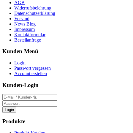
AGB
Widerrufsbelehrung
Datenschutzerklärung
Versand
News Blog
Impressum
Kontaktformular
Bestellanfrage
Kunden-Menü
Login
Passwort vergessen
Account erstellen
Kunden-Login
Login
Produkte
Produkt-Katalog