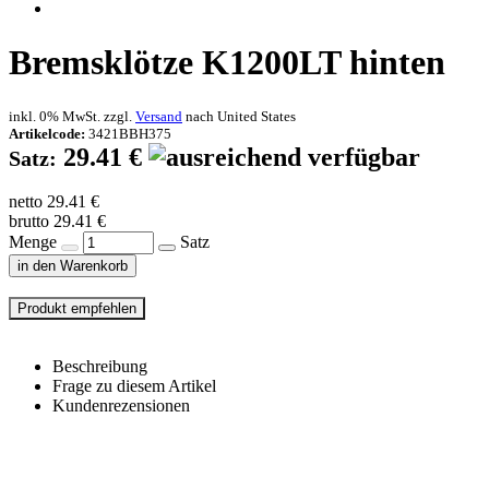
Bremsklötze K1200LT hinten
inkl. 0% MwSt. zzgl.
Versand
nach
United States
Artikelcode:
3421BBH375
29.41 €
Satz:
netto 29.41 €
brutto 29.41 €
Menge
Satz
in den Warenkorb
Beschreibung
Frage zu diesem Artikel
Kundenrezensionen