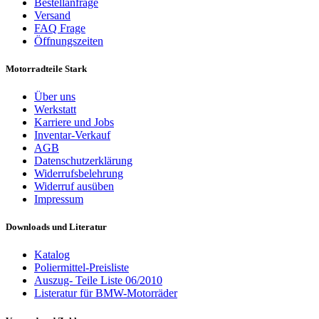
Bestellanfrage
Versand
FAQ Frage
Öffnungszeiten
Motorradteile Stark
Über uns
Werkstatt
Karriere und Jobs
Inventar-Verkauf
AGB
Datenschutzerklärung
Widerrufsbelehrung
Widerruf ausüben
Impressum
Downloads und Literatur
Katalog
Poliermittel-Preisliste
Auszug- Teile Liste 06/2010
Listeratur für BMW-Motorräder