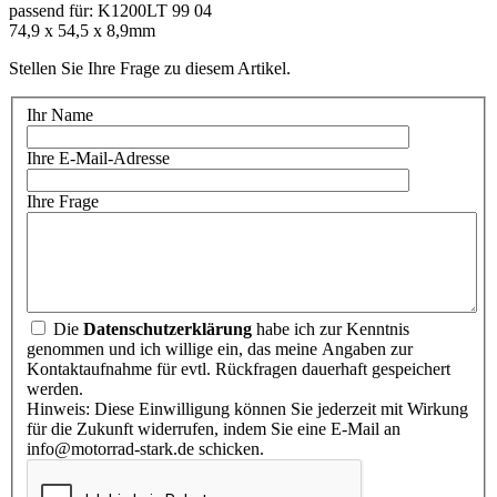
passend für: K1200LT 99 04
74,9 x 54,5 x 8,9mm
Stellen Sie Ihre Frage zu diesem Artikel.
Ihr Name
Ihre E-Mail-Adresse
Ihre Frage
Die
Datenschutzerklärung
habe ich zur Kenntnis
genommen und ich willige ein, das meine Angaben zur
Kontaktaufnahme für evtl. Rückfragen dauerhaft gespeichert
werden.
Hinweis: Diese Einwilligung können Sie jederzeit mit Wirkung
für die Zukunft widerrufen, indem Sie eine E-Mail an
info@motorrad-stark.de schicken.