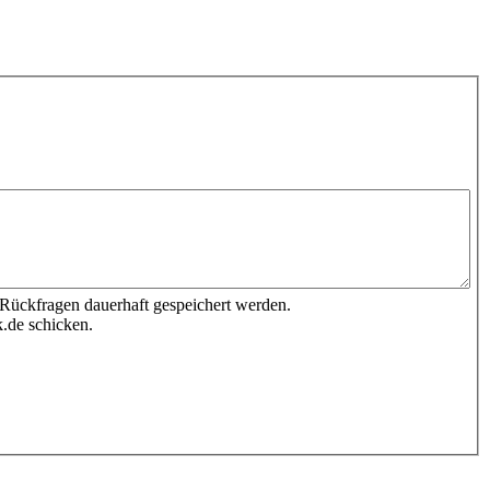
 Rückfragen dauerhaft gespeichert werden.
.de schicken.