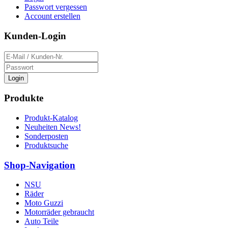
Passwort vergessen
Account erstellen
Kunden-Login
Login
Produkte
Produkt-Katalog
Neuheiten News!
Sonderposten
Produktsuche
Shop-Navigation
NSU
Räder
Moto Guzzi
Motorräder gebraucht
Auto Teile