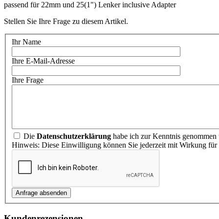
passend für 22mm und 25(1") Lenker inclusive Adapter
Stellen Sie Ihre Frage zu diesem Artikel.
Ihr Name
Ihre E-Mail-Adresse
Ihre Frage
Die
Datenschutzerklärung
habe ich zur Kenntnis genommen u
Hinweis: Diese Einwilligung können Sie jederzeit mit Wirkung für
Kundenrezensionen