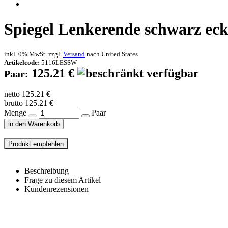
Spiegel Lenkerende schwarz ecki
inkl. 0% MwSt. zzgl.
Versand
nach
United States
Artikelcode:
5116LESSW
125.21 €
Paar:
netto 125.21 €
brutto 125.21 €
Menge
Paar
in den Warenkorb
Beschreibung
Frage zu diesem Artikel
Kundenrezensionen