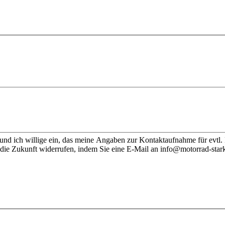
nd ich willige ein, das meine Angaben zur Kontaktaufnahme für evtl.
 die Zukunft widerrufen, indem Sie eine E-Mail an info@motorrad-stark