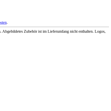
sten
.
Abgebildetes Zubehör ist im Lieferumfang nicht enthalten. Logos,