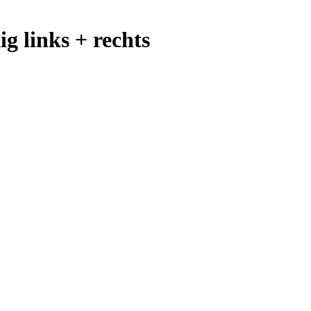
g links + rechts