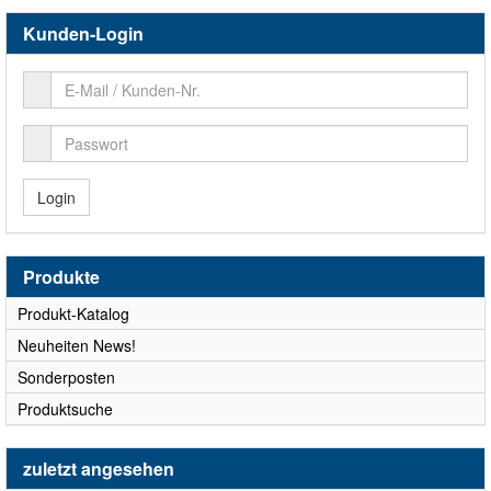
Kunden-Login
Login
Produkte
Produkt-Katalog
Neuheiten News!
Sonderposten
Produktsuche
zuletzt angesehen