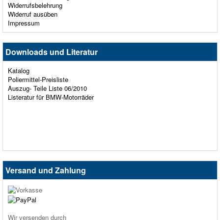
Widerrufsbelehrung
Widerruf ausüben
Impressum
Downloads und Literatur
Katalog
Poliermittel-Preisliste
Auszug- Teile Liste 06/2010
Listeratur für BMW-Motorräder
Versand und Zahlung
Wir versenden durch