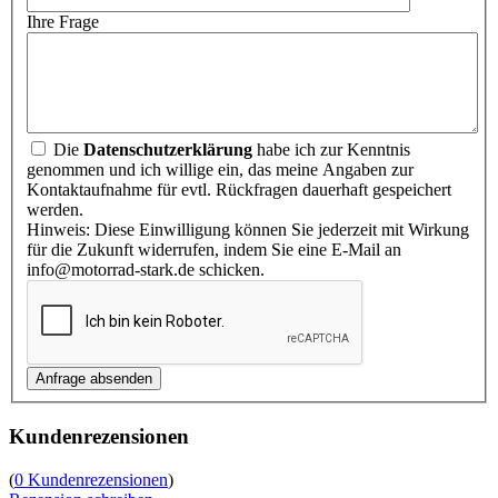
Ihre Frage
Die
Datenschutzerklärung
habe ich zur Kenntnis
genommen und ich willige ein, das meine Angaben zur
Kontaktaufnahme für evtl. Rückfragen dauerhaft gespeichert
werden.
Hinweis: Diese Einwilligung können Sie jederzeit mit Wirkung
für die Zukunft widerrufen, indem Sie eine E-Mail an
info@motorrad-stark.de schicken.
Kundenrezensionen
(
0 Kundenrezensionen
)