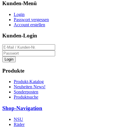
Kunden-Menü
Login
Passwort vergessen
Account erstellen
Kunden-Login
Login
Produkte
Produkt-Katalog
Neuheiten News!
Sonderposten
Produktsuche
Shop-Navigation
NSU
Räder