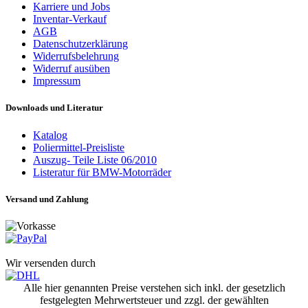
Karriere und Jobs
Inventar-Verkauf
AGB
Datenschutzerklärung
Widerrufsbelehrung
Widerruf ausüben
Impressum
Downloads und Literatur
Katalog
Poliermittel-Preisliste
Auszug- Teile Liste 06/2010
Listeratur für BMW-Motorräder
Versand und Zahlung
Wir versenden durch
Alle hier genannten Preise verstehen sich inkl. der gesetzlich
festgelegten Mehrwertsteuer und zzgl. der gewählten