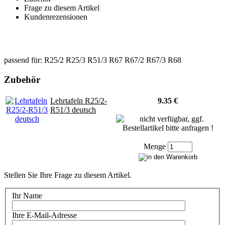
Frage zu diesem Artikel
Kundenrezensionen
passend für: R25/2 R25/3 R51/3 R67 R67/2 R67/3 R68
Zubehör
Lehrtafeln R25/2-
9.35 €
R51/3 deutsch
Menge
Stellen Sie Ihre Frage zu diesem Artikel.
Ihr Name
Ihre E-Mail-Adresse