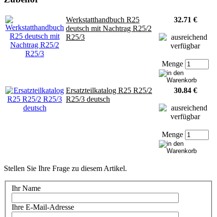
Werkstatthandbuch R25
32.71 €
deutsch mit Nachtrag R25/2
R25/3
Menge
Ersatzteilkatalog R25 R25/2
30.84 €
R25/3 deutsch
Menge
Stellen Sie Ihre Frage zu diesem Artikel.
Ihr Name
Ihre E-Mail-Adresse