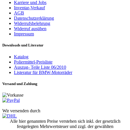
Karriere und Jobs
Inventar-Verkauf
AGB
Datenschutzerklärung
Widerrufsbelehrung
Widerruf ausüben
Impressum
Downloads und Literatur
Katalog
Poliermittel-Preisliste
Auszug- Teile Liste 06/2010
Listeratur für BMW-Motorräder
Versand und Zahlung
Wir versenden durch
Alle hier genannten Preise verstehen sich inkl. der gesetzlich
festgelegten Mehrwertsteuer und zzgl. der gewählten