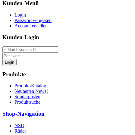
Kunden-Menü
Login
Passwort vergessen
Account erstellen
Kunden-Login
Login
Produkte
Produkt-Katalog
Neuheiten News!
Sonderposten
Produktsuche
Shop-Navigation
NSU
Räder