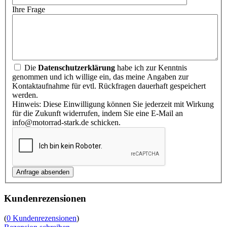
Ihre Frage
Die
Datenschutzerklärung
habe ich zur Kenntnis
genommen und ich willige ein, das meine Angaben zur
Kontaktaufnahme für evtl. Rückfragen dauerhaft gespeichert
werden.
Hinweis: Diese Einwilligung können Sie jederzeit mit Wirkung
für die Zukunft widerrufen, indem Sie eine E-Mail an
info@motorrad-stark.de schicken.
Kundenrezensionen
(
0 Kundenrezensionen
)