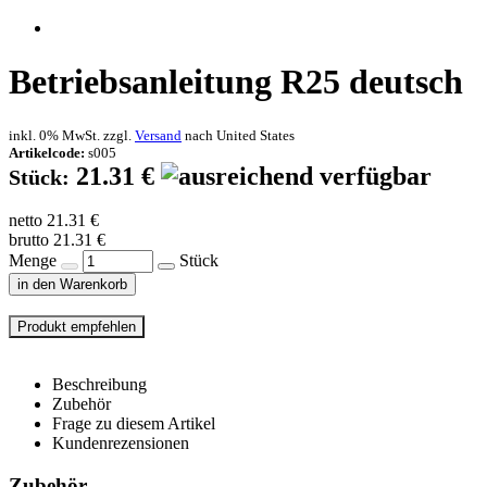
Betriebsanleitung R25 deutsch
inkl. 0% MwSt. zzgl.
Versand
nach
United States
Artikelcode:
s005
21.31 €
Stück:
netto 21.31 €
brutto 21.31 €
Menge
Stück
in den Warenkorb
Beschreibung
Zubehör
Frage zu diesem Artikel
Kundenrezensionen
Zubehör