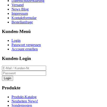
Datenschutzerklärung
Versand
News Blog
Impressum
Kontaktformular
Bestellanfrage
Kunden-Menü
Login
Passwort vergessen
Account erstellen
Kunden-Login
Login
Produkte
Produkt-Katalog
Neuheiten News!
Sonderposten