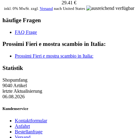
29.41 €
inkl. 0% MwSt. zzgl.
Versand
nach
United States
häufige Fragen
FAQ Frage
Prossimi Fieri e mostra scambio in Italia:
Prossimi Fieri e mostra scambio in Italia:
Statistik
Shopumfang
9040 Artikel
letzte Aktualisierung
06.08.2026
Kundenservice
Kontaktformular
Anfahrt
Bestellanfrage
Versand