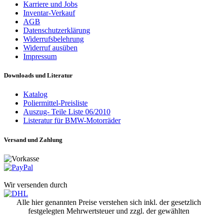
Karriere und Jobs
Inventar-Verkauf
AGB
Datenschutzerklärung
Widerrufsbelehrung
Widerruf ausüben
Impressum
Downloads und Literatur
Katalog
Poliermittel-Preisliste
Auszug- Teile Liste 06/2010
Listeratur für BMW-Motorräder
Versand und Zahlung
Wir versenden durch
Alle hier genannten Preise verstehen sich inkl. der gesetzlich
festgelegten Mehrwertsteuer und zzgl. der gewählten