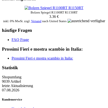
Bolzen Spiegel R1100RT R1150RT
3.36 €
inkl. 0% MwSt. zzgl.
Versand
nach
United States
häufige Fragen
FAQ Frage
Prossimi Fieri e mostra scambio in Italia:
Prossimi Fieri e mostra scambio in Italia:
Statistik
Shopumfang
9039 Artikel
letzte Aktualisierung
07.08.2026
Kundenservice