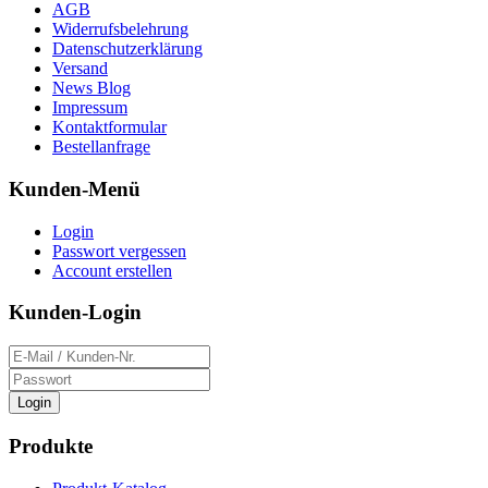
AGB
Widerrufsbelehrung
Datenschutzerklärung
Versand
News Blog
Impressum
Kontaktformular
Bestellanfrage
Kunden-Menü
Login
Passwort vergessen
Account erstellen
Kunden-Login
Login
Produkte