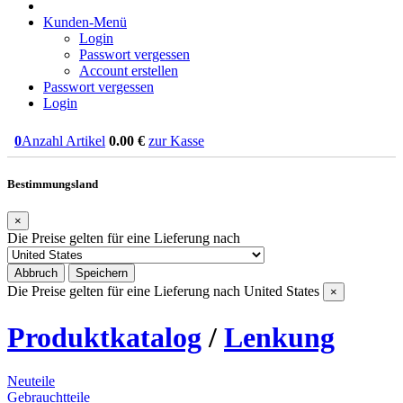
Kunden-Menü
Login
Passwort vergessen
Account erstellen
Passwort vergessen
Login
0
Anzahl Artikel
0.00
€
zur Kasse
Bestimmungsland
×
Die Preise gelten für eine Lieferung nach
Abbruch
Speichern
Die Preise gelten für eine Lieferung nach
United States
×
Produktkatalog
/
Lenkung
Neuteile
Gebrauchtteile