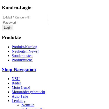
Kunden-Login
Login
Produkte
Produkt-Katalog
Neuheiten News!
Sonderposten
Produktsuche
Shop-Navigation
NSU
Räder
Moto Guzzi
Motorräder gebraucht
Auto Teile
Lenkung
Neuteile