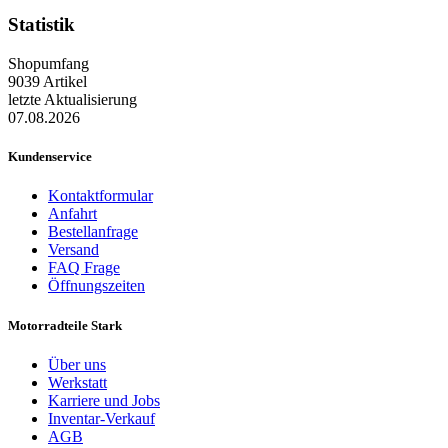
Statistik
Shopumfang
9039 Artikel
letzte Aktualisierung
07.08.2026
Kundenservice
Kontaktformular
Anfahrt
Bestellanfrage
Versand
FAQ Frage
Öffnungszeiten
Motorradteile Stark
Über uns
Werkstatt
Karriere und Jobs
Inventar-Verkauf
AGB