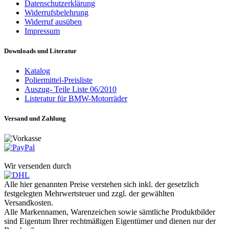
Datenschutzerklärung
Widerrufsbelehrung
Widerruf ausüben
Impressum
Downloads und Literatur
Katalog
Poliermittel-Preisliste
Auszug- Teile Liste 06/2010
Listeratur für BMW-Motorräder
Versand und Zahlung
Wir versenden durch
Alle hier genannten Preise verstehen sich inkl. der gesetzlich
festgelegten Mehrwertsteuer und zzgl. der gewählten
Versandkosten.
Alle Markennamen, Warenzeichen sowie sämtliche Produktbilder
sind Eigentum Ihrer rechtmäßigen Eigentümer und dienen nur der