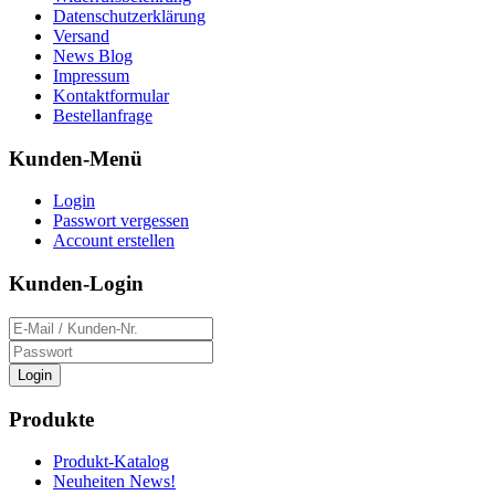
Datenschutzerklärung
Versand
News Blog
Impressum
Kontaktformular
Bestellanfrage
Kunden-Menü
Login
Passwort vergessen
Account erstellen
Kunden-Login
Login
Produkte
Produkt-Katalog
Neuheiten News!