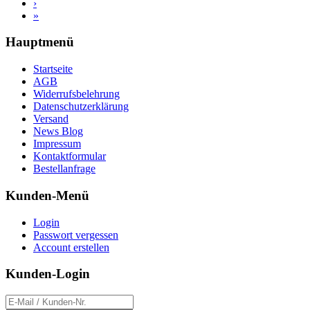
›
»
Hauptmenü
Startseite
AGB
Widerrufsbelehrung
Datenschutzerklärung
Versand
News Blog
Impressum
Kontaktformular
Bestellanfrage
Kunden-Menü
Login
Passwort vergessen
Account erstellen
Kunden-Login