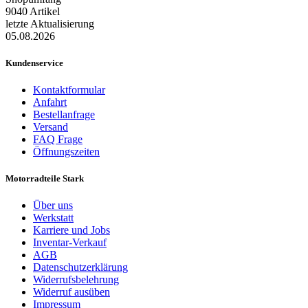
9040 Artikel
letzte Aktualisierung
05.08.2026
Kundenservice
Kontaktformular
Anfahrt
Bestellanfrage
Versand
FAQ Frage
Öffnungszeiten
Motorradteile Stark
Über uns
Werkstatt
Karriere und Jobs
Inventar-Verkauf
AGB
Datenschutzerklärung
Widerrufsbelehrung
Widerruf ausüben
Impressum