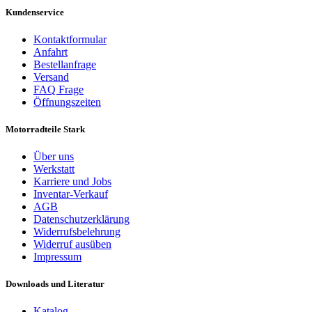
Kundenservice
Kontaktformular
Anfahrt
Bestellanfrage
Versand
FAQ Frage
Öffnungszeiten
Motorradteile Stark
Über uns
Werkstatt
Karriere und Jobs
Inventar-Verkauf
AGB
Datenschutzerklärung
Widerrufsbelehrung
Widerruf ausüben
Impressum
Downloads und Literatur
Katalog