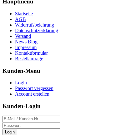
Hauptmenü
Startseite
AGB
Widerrufsbelehrung
Datenschutzerklärung
Versand
News Blog
Impressum
Kontaktformular
Bestellanfrage
Kunden-Menü
Login
Passwort vergessen
Account erstellen
Kunden-Login
Login