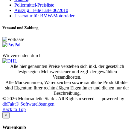
Poliermittel-Preisliste
Auszug- Teile Liste 06/2010
Listeratur für BMW-Motorräder
Versand und Zahlung
Wir versenden durch
Alle hier genannten Preise verstehen sich inkl. der gesetzlich
festgelegten Mehrwertsteuer und zzgl. der gewählten
Versandkosten.
Alle Markennamen, Warenzeichen sowie sämtliche Produktbilder
sind Eigentum Ihrer rechtmäßigen Eigentümer und dienen nur der
Beschreibung.
© 2026 Motorradteile Stark - All Rights reserved — powered by
dbFakt® Softwarelösungen
Back to Top
×
Warenkorb