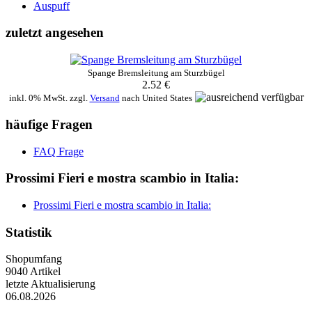
Auspuff
zuletzt angesehen
Spange Bremsleitung am Sturzbügel
2.52 €
inkl. 0% MwSt. zzgl.
Versand
nach
United States
häufige Fragen
FAQ Frage
Prossimi Fieri e mostra scambio in Italia:
Prossimi Fieri e mostra scambio in Italia:
Statistik
Shopumfang
9040 Artikel
letzte Aktualisierung
06.08.2026