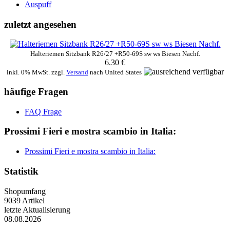
Auspuff
zuletzt angesehen
Halteriemen Sitzbank R26/27 +R50-69S sw ws Biesen Nachf.
6.30 €
inkl. 0% MwSt. zzgl.
Versand
nach
United States
häufige Fragen
FAQ Frage
Prossimi Fieri e mostra scambio in Italia:
Prossimi Fieri e mostra scambio in Italia:
Statistik
Shopumfang
9039 Artikel
letzte Aktualisierung
08.08.2026