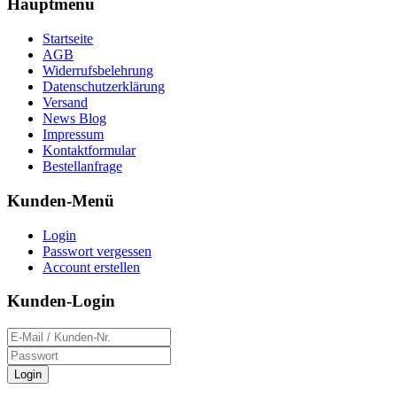
Hauptmenü
Startseite
AGB
Widerrufsbelehrung
Datenschutzerklärung
Versand
News Blog
Impressum
Kontaktformular
Bestellanfrage
Kunden-Menü
Login
Passwort vergessen
Account erstellen
Kunden-Login
Login