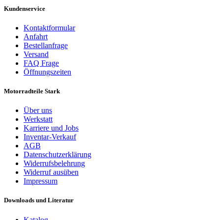
Kundenservice
Kontaktformular
Anfahrt
Bestellanfrage
Versand
FAQ Frage
Öffnungszeiten
Motorradteile Stark
Über uns
Werkstatt
Karriere und Jobs
Inventar-Verkauf
AGB
Datenschutzerklärung
Widerrufsbelehrung
Widerruf ausüben
Impressum
Downloads und Literatur
Katalog