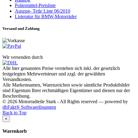
Poliermittel-Preisliste
Auszug- Teile Liste 06/2010
Listeratur für BMW-Motorräder
Versand und Zahlung
Wir versenden durch
Alle hier genannten Preise verstehen sich inkl. der gesetzlich
festgelegten Mehrwertsteuer und zzgl. der gewählten
Versandkosten.
Alle Markennamen, Warenzeichen sowie sämtliche Produktbilder
sind Eigentum Ihrer rechtmäßigen Eigentümer und dienen nur der
Beschreibung.
© 2026 Motorradteile Stark - All Rights reserved — powered by
dbFakt® Softwarelösungen
Back to Top
×
Warenkorb