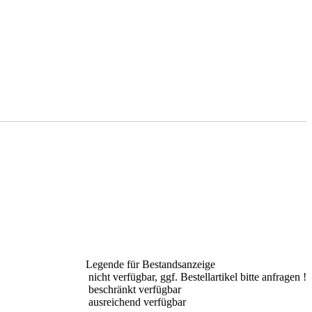
Legende für Bestandsanzeige
nicht verfügbar, ggf. Bestellartikel bitte anfragen !
beschränkt verfügbar
ausreichend verfügbar