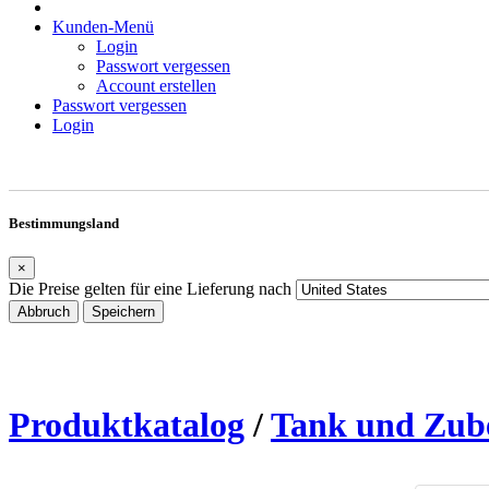
Kunden-Menü
Login
Passwort vergessen
Account erstellen
Passwort vergessen
Login
Bestimmungsland
×
Die Preise gelten für eine Lieferung nach
Abbruch
Speichern
Produktkatalog
/
Tank und Zub