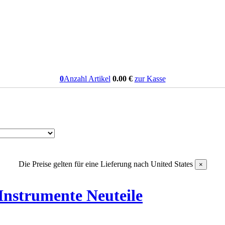
0
Anzahl Artikel
0.00
€
zur Kasse
Die Preise gelten für eine Lieferung nach
United States
×
Instrumente Neuteile