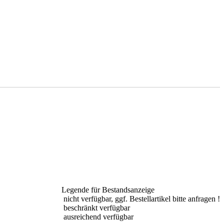
Legende für Bestandsanzeige
nicht verfügbar, ggf. Bestellartikel bitte anfragen !
beschränkt verfügbar
ausreichend verfügbar