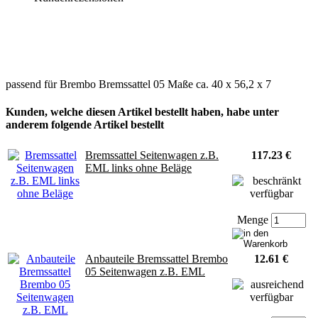
passend für Brembo Bremssattel 05 Maße ca. 40 x 56,2 x 7
Kunden, welche diesen Artikel bestellt haben, habe unter
anderem folgende Artikel bestellt
Bremssattel Seitenwagen z.B.
117.23 €
EML links ohne Beläge
Menge
Anbauteile Bremssattel Brembo
12.61 €
05 Seitenwagen z.B. EML