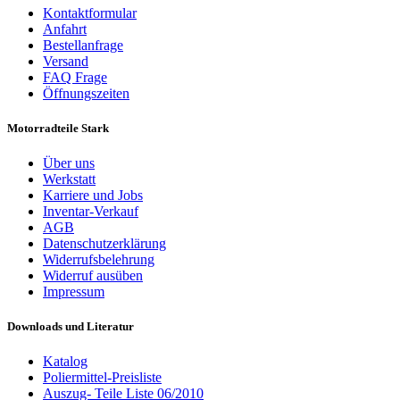
Kontaktformular
Anfahrt
Bestellanfrage
Versand
FAQ Frage
Öffnungszeiten
Motorradteile Stark
Über uns
Werkstatt
Karriere und Jobs
Inventar-Verkauf
AGB
Datenschutzerklärung
Widerrufsbelehrung
Widerruf ausüben
Impressum
Downloads und Literatur
Katalog
Poliermittel-Preisliste
Auszug- Teile Liste 06/2010