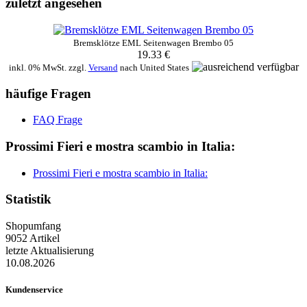
zuletzt angesehen
Bremsklötze EML Seitenwagen Brembo 05
19.33 €
inkl. 0% MwSt. zzgl.
Versand
nach
United States
häufige Fragen
FAQ Frage
Prossimi Fieri e mostra scambio in Italia:
Prossimi Fieri e mostra scambio in Italia:
Statistik
Shopumfang
9052 Artikel
letzte Aktualisierung
10.08.2026
Kundenservice