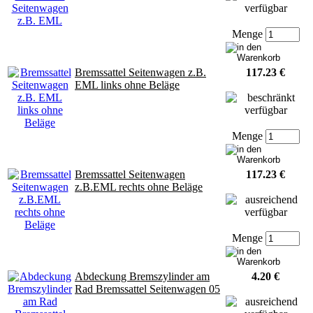
Menge
Bremssattel Seitenwagen z.B.
117.23 €
EML links ohne Beläge
Menge
Bremssattel Seitenwagen
117.23 €
z.B.EML rechts ohne Beläge
Menge
Abdeckung Bremszylinder am
4.20 €
Rad Bremssattel Seitenwagen 05