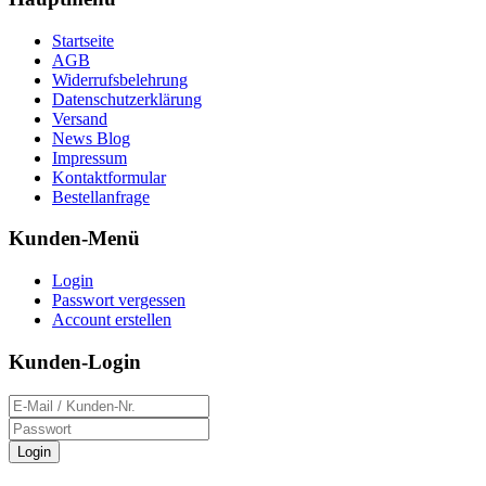
Startseite
AGB
Widerrufsbelehrung
Datenschutzerklärung
Versand
News Blog
Impressum
Kontaktformular
Bestellanfrage
Kunden-Menü
Login
Passwort vergessen
Account erstellen
Kunden-Login
Login