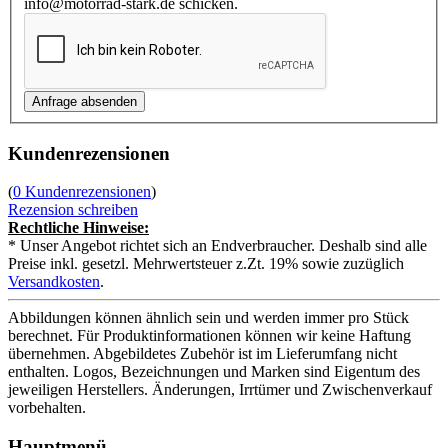
info@motorrad-stark.de schicken.
Kundenrezensionen
(
0 Kundenrezensionen
)
Rezension schreiben
Rechtliche Hinweise:
* Unser Angebot richtet sich an Endverbraucher. Deshalb sind alle
Preise inkl. gesetzl. Mehrwertsteuer z.Zt. 19% sowie zuzüglich
Versandkosten
.
Abbildungen können ähnlich sein und werden immer pro Stück
berechnet. Für Produktinformationen können wir keine Haftung
übernehmen. Abgebildetes Zubehör ist im Lieferumfang nicht
enthalten. Logos, Bezeichnungen und Marken sind Eigentum des
jeweiligen Herstellers. Änderungen, Irrtümer und Zwischenverkauf
vorbehalten.
Hauptmenü