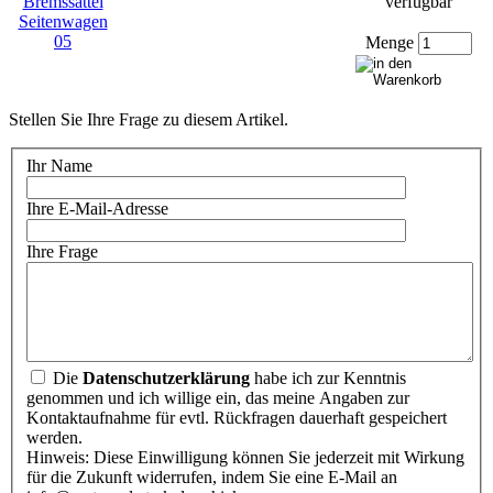
Menge
Stellen Sie Ihre Frage zu diesem Artikel.
Ihr Name
Ihre E-Mail-Adresse
Ihre Frage
Die
Datenschutzerklärung
habe ich zur Kenntnis
genommen und ich willige ein, das meine Angaben zur
Kontaktaufnahme für evtl. Rückfragen dauerhaft gespeichert
werden.
Hinweis: Diese Einwilligung können Sie jederzeit mit Wirkung
für die Zukunft widerrufen, indem Sie eine E-Mail an