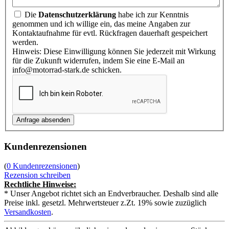
Die
Datenschutzerklärung
habe ich zur Kenntnis
genommen und ich willige ein, das meine Angaben zur
Kontaktaufnahme für evtl. Rückfragen dauerhaft gespeichert
werden.
Hinweis: Diese Einwilligung können Sie jederzeit mit Wirkung
für die Zukunft widerrufen, indem Sie eine E-Mail an
info@motorrad-stark.de schicken.
Kundenrezensionen
(
0 Kundenrezensionen
)
Rezension schreiben
Rechtliche Hinweise:
* Unser Angebot richtet sich an Endverbraucher. Deshalb sind alle
Preise inkl. gesetzl. Mehrwertsteuer z.Zt. 19% sowie zuzüglich
Versandkosten
.