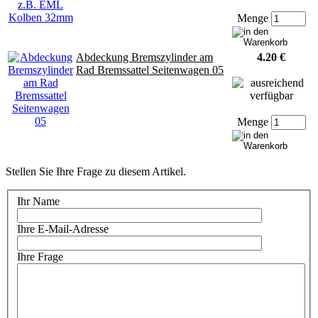
Menge
Abdeckung Bremszylinder am
4.20 €
Rad Bremssattel Seitenwagen 05
Menge
Stellen Sie Ihre Frage zu diesem Artikel.
Ihr Name
Ihre E-Mail-Adresse
Ihre Frage