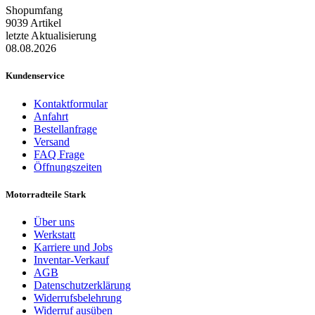
Shopumfang
9039 Artikel
letzte Aktualisierung
08.08.2026
Kundenservice
Kontaktformular
Anfahrt
Bestellanfrage
Versand
FAQ Frage
Öffnungszeiten
Motorradteile Stark
Über uns
Werkstatt
Karriere und Jobs
Inventar-Verkauf
AGB
Datenschutzerklärung
Widerrufsbelehrung
Widerruf ausüben