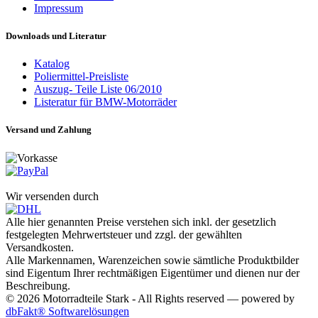
Impressum
Downloads und Literatur
Katalog
Poliermittel-Preisliste
Auszug- Teile Liste 06/2010
Listeratur für BMW-Motorräder
Versand und Zahlung
Wir versenden durch
Alle hier genannten Preise verstehen sich inkl. der gesetzlich
festgelegten Mehrwertsteuer und zzgl. der gewählten
Versandkosten.
Alle Markennamen, Warenzeichen sowie sämtliche Produktbilder
sind Eigentum Ihrer rechtmäßigen Eigentümer und dienen nur der
Beschreibung.
© 2026 Motorradteile Stark - All Rights reserved — powered by
dbFakt® Softwarelösungen